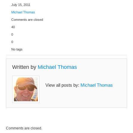
July 15, 2011
Michael Thomas
Comments are closed
40
0
0
No tags
Written by
Michael Thomas
View all posts by:
Michael Thomas
Comments are closed.