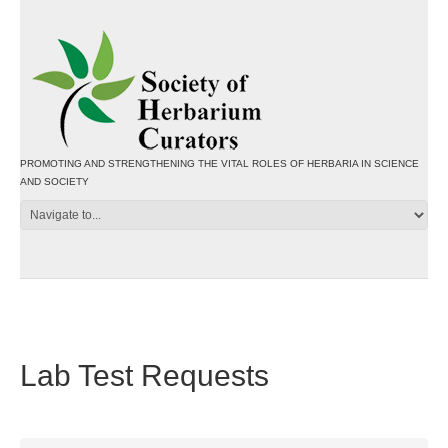
PROMOTING AND STRENGTHENING THE VITAL ROLES OF HERBARIA IN SCIENCE
AND SOCIETY
Lab Test Requests