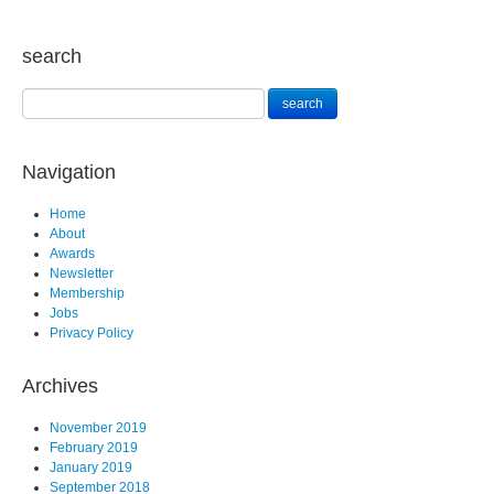
search
Navigation
Home
About
Awards
Newsletter
Membership
Jobs
Privacy Policy
Archives
November 2019
February 2019
January 2019
September 2018